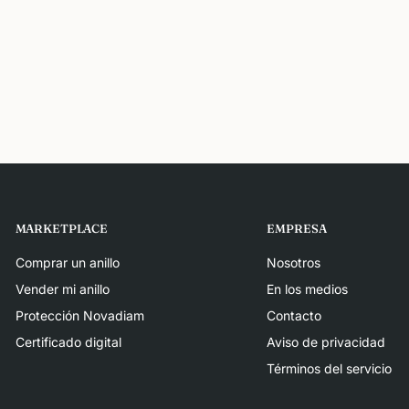
MARKETPLACE
EMPRESA
Comprar un anillo
Nosotros
Vender mi anillo
En los medios
Protección Novadiam
Contacto
Certificado digital
Aviso de privacidad
Términos del servicio