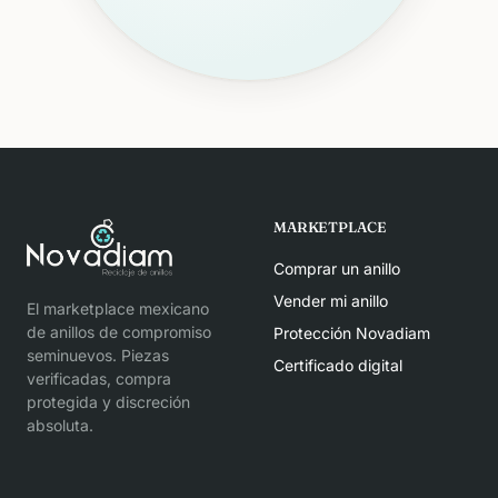
MARKETPLACE
Comprar un anillo
Vender mi anillo
El marketplace mexicano
de anillos de compromiso
Protección Novadiam
seminuevos. Piezas
Certificado digital
verificadas, compra
protegida y discreción
absoluta.