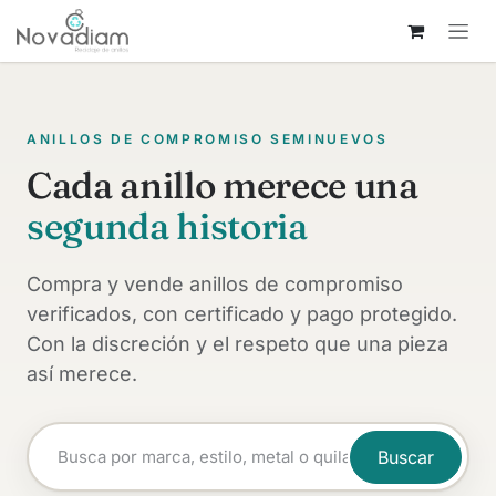
Ir al contenido
ANILLOS DE COMPROMISO SEMINUEVOS
Cada anillo merece una
segunda historia
Compra y vende anillos de compromiso
verificados, con certificado y pago protegido.
Con la discreción y el respeto que una pieza
así merece.
Buscar