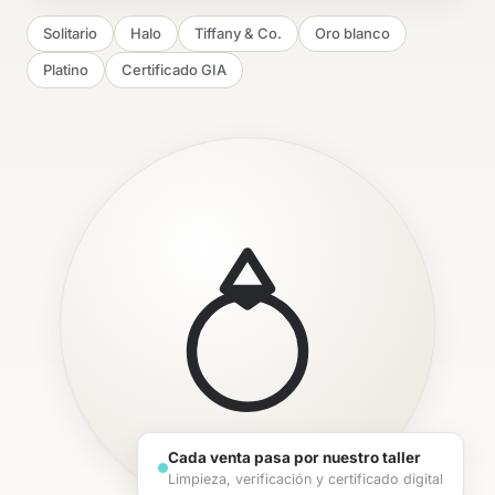
Solitario
Halo
Tiffany & Co.
Oro blanco
Platino
Certificado GIA
Cada venta pasa por nuestro taller
Limpieza, verificación y certificado digital