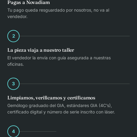
Pagas a Novadiam
Tu pago queda resguardado por nosotros, no va al
vendedor.
2
La pieza viaja a nuestro taller
El vendedor la envía con guía asegurada a nuestras
oficinas.
3
Limpiamos, verificamos y certificamos
Gemólogo graduado del GIA, estándares GIA (4C’s),
certificado digital y número de serie inscrito con láser.
4