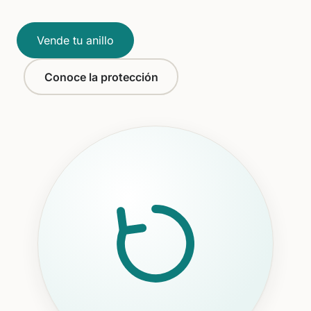
Vende tu anillo
Conoce la protección