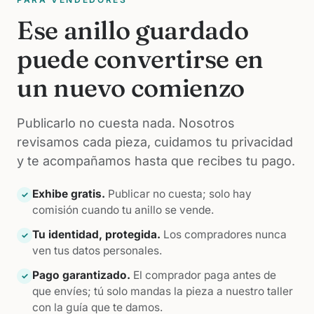
Ese anillo guardado
puede convertirse en
un nuevo comienzo
Publicarlo no cuesta nada. Nosotros
revisamos cada pieza, cuidamos tu privacidad
y te acompañamos hasta que recibes tu pago.
Exhibe gratis.
Publicar no cuesta; solo hay
✓
comisión cuando tu anillo se vende.
Tu identidad, protegida.
Los compradores nunca
✓
ven tus datos personales.
Pago garantizado.
El comprador paga antes de
✓
que envíes; tú solo mandas la pieza a nuestro taller
con la guía que te damos.