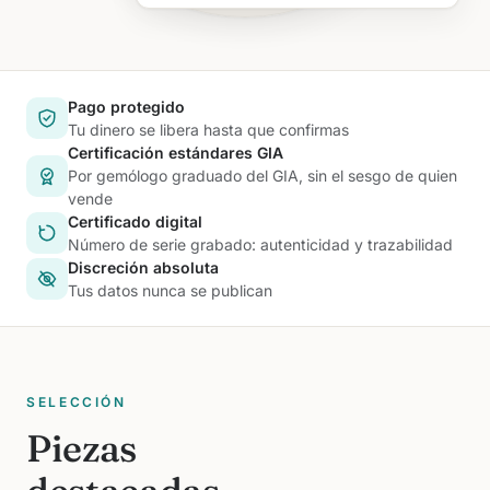
Pago protegido
Tu dinero se libera hasta que confirmas
Certificación estándares GIA
Por gemólogo graduado del GIA, sin el sesgo de quien
vende
Certificado digital
Número de serie grabado: autenticidad y trazabilidad
Discreción absoluta
Tus datos nunca se publican
SELECCIÓN
Piezas