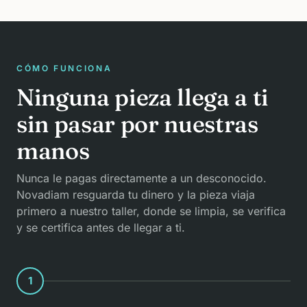
CÓMO FUNCIONA
Ninguna pieza llega a ti
sin pasar por nuestras
manos
Nunca le pagas directamente a un desconocido.
Novadiam resguarda tu dinero y la pieza viaja
primero a nuestro taller, donde se limpia, se verifica
y se certifica antes de llegar a ti.
1